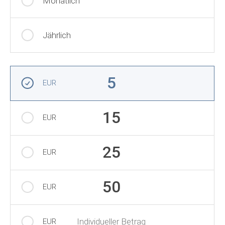
Monatlich
Jährlich
Betrag auswählen
5
EUR
15
EUR
25
EUR
50
EUR
Individueller Betrag
EUR