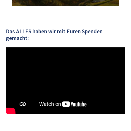
Das ALLES haben wir mit Euren Spenden
gemacht: