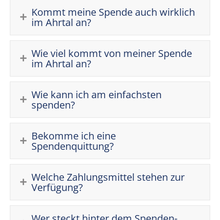
Kommt meine Spende auch wirklich
im Ahrtal an?
Wie viel kommt von meiner Spende
im Ahrtal an?
Wie kann ich am einfachsten
spenden?
Bekomme ich eine
Spendenquittung?
Welche Zahlungsmittel stehen zur
Verfügung?
Wer steckt hinter dem Spenden-