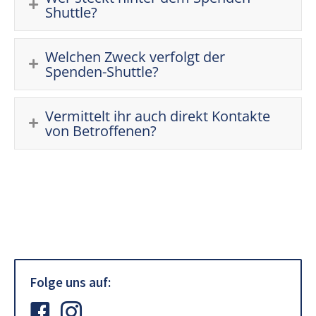
Shuttle?
Welchen Zweck verfolgt der
Spenden-Shuttle?
Vermittelt ihr auch direkt Kontakte
von Betroffenen?
Folge uns auf:
Spenden Shuttle auf Facebook
Spenden Shuttle auf Instagram