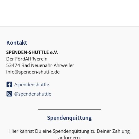
Kontakt
SPENDEN-SHUTTLE e.V.
Der FördAHRverein
53474 Bad Neuenahr-Ahrweiler
info@spenden-shuttle.de
/spendenshuttle
@spendenshuttle
Spendenquittung
Hier kannst Du eine Spendenquittung zu Deiner Zahlung
anfordern.