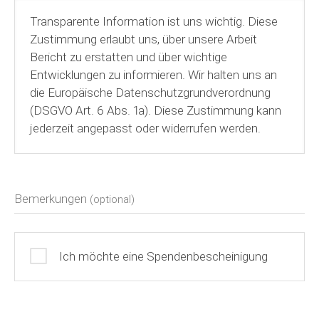
Transparente Information ist uns wichtig. Diese
Zustimmung erlaubt uns, über unsere Arbeit
Bericht zu erstatten und über wichtige
Entwicklungen zu informieren. Wir halten uns an
die Europäische Datenschutzgrundverordnung
(DSGVO Art. 6 Abs. 1a). Diese Zustimmung kann
jederzeit angepasst oder widerrufen werden.
Bemerkungen
(optional)
Ich möchte eine Spendenbescheinigung