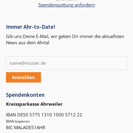
Spendenquittung anfordern
Immer Ahr-to-Date!
Gib uns Deine E-Mail, wir geben Dir immer die aktuellsten
News aus dem Ahrtal
Anmelden
Spendenkonten
Kreissparkasse Ahrweiler
IBAN
DE50 5775 1310 1000 5712 22
IBAN kopieren
BIC MALADE51AHR