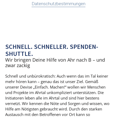
Datenschutzbestimmungen
SCHNELL. SCHNELLER. SPENDEN-
SHUTTLE.
Wir bringen Deine Hilfe von Ahr nach B – und
zwar zackig
Schnell und unbürokratisch: Auch wenn das im Tal keiner
mehr hören kann – genau das ist unser Ziel. Gemäß
unserer Devise „Einfach. Machen!“ wollen wir Menschen
und Projekte im Ahrtal unkompliziert unterstützen. Die
Initiatoren leben alle im Ahrtal und sind hier bestens
vernetzt. Wir kennen die Nöte und Sorgen und wissen, wo
Hilfe am Nötigsten gebraucht wird. Durch den starken
Austausch mit den Betroffenen vor Ort kann so