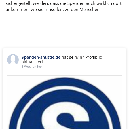
sichergestellt werden, dass die Spenden auch wirklich dort
ankommen, wo sie hinsollen: zu den Menschen.
Spenden-shuttle.de
hat sein/ihr Profilbild
aktualisiert.
3 Wochen her